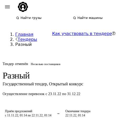
Найти грузы
Найти машины
Как участвовать в тендере
Главная
Тендеры
Разный
Тендер отменён
Несколько поставщиков
Разный
Государственный тендер
,
Открытый конкурс
Осуществление перевозок
с 23.11.22 по 31.12.22
Приём предложений
Окончание тендера
с 11.11.22, 01:14 по 22.11.22, 01:14
22.11.22, 01:14