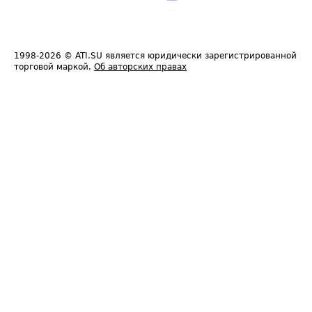
1998-2026
© ATI.SU является юридически зарегистрированной
торговой маркой.
Об авторских правах