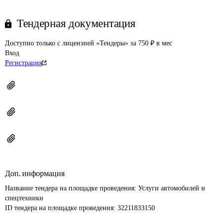
Тендерная документация
Доступно только с лицензией «Тендеры» за 750 ₽ в мес
Вход
Регистрация
Доп. информация
Название тендера на площадке проведения: 
Услуги автомобилей и 
спецтехники
ID тендера на площадке проведения: 
32211833150