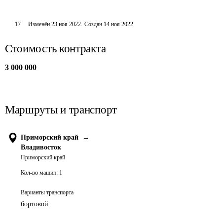
17
Изменён
23 ноя 2022
.
Создан
14 ноя 2022
Стоимость контракта
3 000 000
Маршруты и транспорт
Приморский край
→
Владивосток
Приморский край
Кол-во машин:
1
Варианты транспорта
бортовой