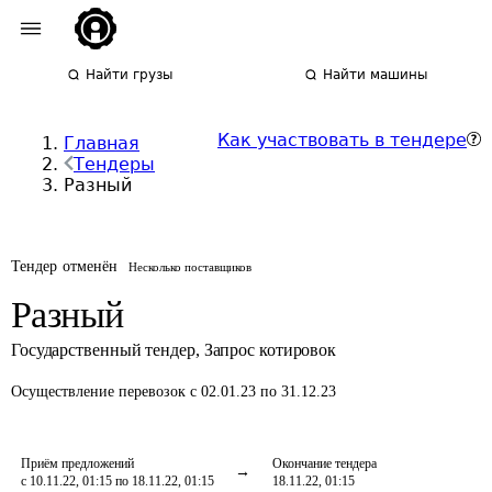
Найти грузы
Найти машины
Как участвовать в тендере
Главная
Тендеры
Разный
Тендер отменён
Несколько поставщиков
Разный
Государственный тендер
,
Запрос котировок
Осуществление перевозок
с 02.01.23 по 31.12.23
Приём предложений
Окончание тендера
с 10.11.22, 01:15 по 18.11.22, 01:15
18.11.22, 01:15