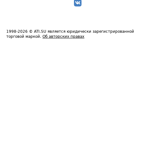
1998-2026
© ATI.SU является юридически зарегистрированной
торговой маркой.
Об авторских правах