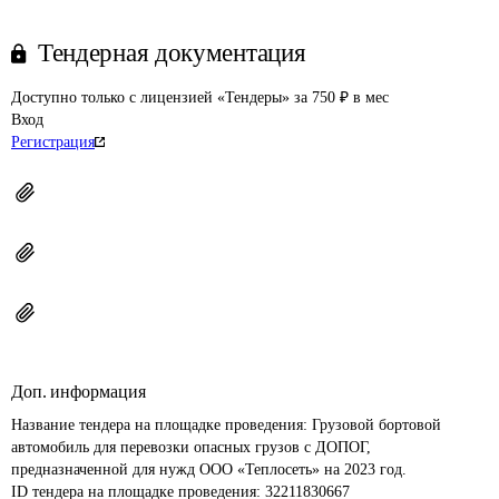
Тендерная документация
Доступно только с лицензией «Тендеры» за 750 ₽ в мес
Вход
Регистрация
Доп. информация
Название тендера на площадке проведения: 
Грузовой бортовой 
автомобиль для перевозки опасных грузов с ДОПОГ, 
предназначенной для нужд ООО «Теплосеть» на 2023 год.
ID тендера на площадке проведения: 
32211830667