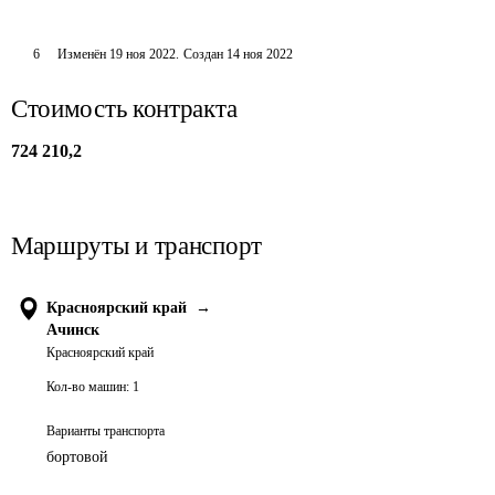
6
Изменён
19 ноя 2022
.
Создан
14 ноя 2022
Стоимость контракта
724 210,2
Маршруты и транспорт
Красноярский край
→
Ачинск
Красноярский край
Кол-во машин:
1
Варианты транспорта
бортовой