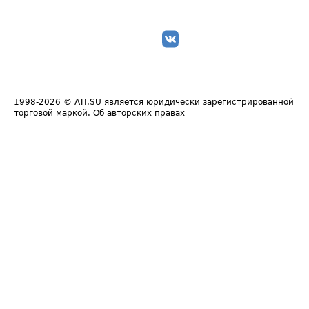
1998-2026
© ATI.SU является юридически зарегистрированной
торговой маркой.
Об авторских правах