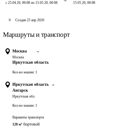
с 25.04.20, 00:08 по 15.05.20, 00:08
15.05.20, 00:08
0
Создан
25 апр 2020
Маршруты и транспорт
Москва
→
Москва
Иркутская область
Кол-во машин:
1
Иркутская область
→
Ангарск
Иркутская обл.
Кол-во машин:
1
Варианты транспорта
бортовой
120 м³