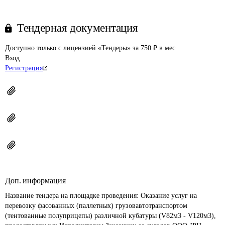
Тендерная документация
Доступно только с лицензией «Тендеры» за 750 ₽ в мес
Вход
Регистрация
Доп. информация
Название тендера на площадке проведения: 
Оказание услуг на 
перевозку фасованных (паллетных) грузовавтотранспортом 
(тентованные полуприцепы) различной кубатуры (V82м3 - V120м3), 