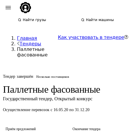
Найти грузы
Найти машины
Как участвовать в тендере
Главная
Тендеры
Паллетные
фасованные
Тендер завершён
Несколько поставщиков
Паллетные фасованные
Государственный тендер
,
Открытый конкурс
Осуществление перевозок
с 16.05.20 по 31.12.20
Приём предложений
Окончание тендера