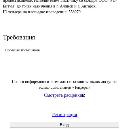
предоставляемых Исполнителем Заказчику со складов ООО "РН-
Битум" до точек назначения в г. Ачинск и г. Ангарск.
ID тендера на площадке проведения: 
558979
Требования
Несколько поставщиков
Полная информация и возможность оставить отклик доступны
только с лицензией «Тендеры»
Смотреть расценки
Регистрация
Вход