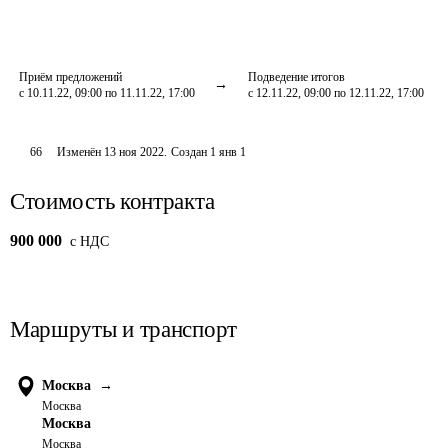
Приём предложений
Подведение итогов
с 10.11.22, 09:00 по 11.11.22, 17:00
с 12.11.22, 09:00 по 12.11.22, 17:00
66
Изменён
13 ноя 2022
.
Создан
1 янв 1
Стоимость контракта
900 000
c НДС
Маршруты и транспорт
Москва
→
Москва
Москва
Москва