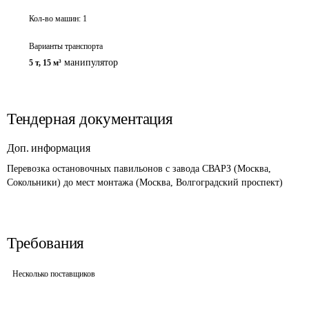
Кол-во машин:
1
Варианты транспорта
манипулятор
5 т
,
15 м³
Тендерная документация
Доп. информация
Перевозка остановочных павильонов с завода СВАРЗ (Москва, 
Сокольники) до мест монтажа (Москва, Волгоградский проспект)
Требования
Несколько поставщиков