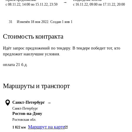
с 08.11.22, 14:00 по 15.11.22, 23:59
с 16.11.22, 09:00 по 17.11.22, 20:00
31
Изменён
18 ноя 2022
.
Создан
1 янв 1
Стоимость контракта
Идёт запрос предложений по тендеру. В тендере победит тот, кто
предложит наилучшие условия.
оплата 21 б.д.
Маршруты и транспорт
Санкт-Петербург
→
Санкт-Петербург
Ростов-на-Дону
Ростовская обл.
Маршрут на карте
1 822
км