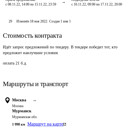
с 08.11.22, 14:00 по 15.11.22, 23:59
с 16.11.22, 09:00 по 17.11.22, 20:00
29
Изменён
18 ноя 2022
.
Создан
1 янв 1
Стоимость контракта
Идёт запрос предложений по тендеру. В тендере победит тот, кто
предложит наилучшие условия.
оплата 21 б.д.
Маршруты и транспорт
Москва
→
Москва
Мурманск
Мурманская обл.
Маршрут на карте
1 998
км