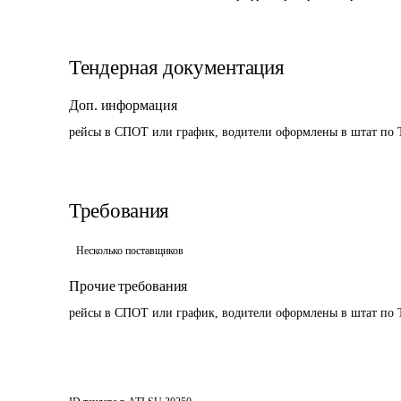
Тендерная документация
Доп. информация
рейсы в СПОТ или график, водители оформлены в штат по
Требования
Несколько поставщиков
Прочие требования
рейсы в СПОТ или график, водители оформлены в штат по