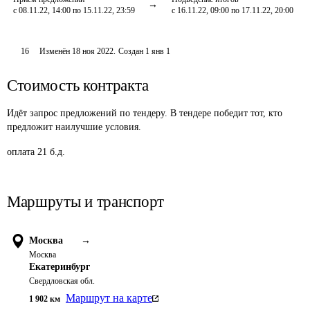
с 08.11.22, 14:00 по 15.11.22, 23:59
с 16.11.22, 09:00 по 17.11.22, 20:00
16
Изменён
18 ноя 2022
.
Создан
1 янв 1
Стоимость контракта
Идёт запрос предложений по тендеру. В тендере победит тот, кто
предложит наилучшие условия.
оплата 21 б.д.
Маршруты и транспорт
Москва
→
Москва
Екатеринбург
Свердловская обл.
Маршрут на карте
1 902
км