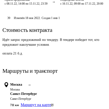
с 08.11.22, 14:00 по 15.11.22, 23:59
с 16.11.22, 09:00 по 17.11.22, 20:00
39
Изменён
18 ноя 2022
.
Создан
1 янв 1
Стоимость контракта
Идёт запрос предложений по тендеру. В тендере победит тот, кто
предложит наилучшие условия.
оплата 21 б.д.
Маршруты и транспорт
Москва
→
Москва
Санкт-Петербург
Санкт-Петербург
Маршрут на карте
711
км