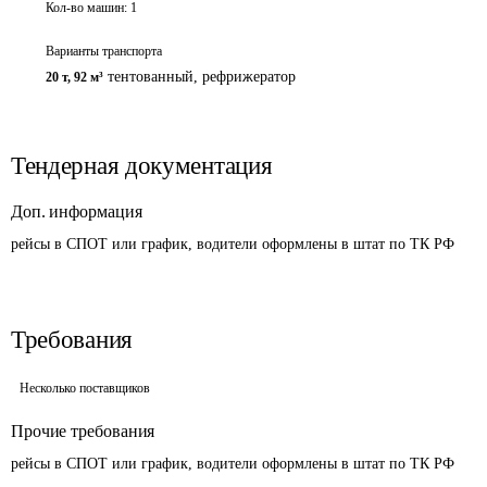
Кол-во машин:
1
Варианты транспорта
тентованный, рефрижератор
20 т
,
92 м³
Тендерная документация
Доп. информация
рейсы в СПОТ или график, водители оформлены в штат по ТК РФ
Требования
Несколько поставщиков
Прочие требования
рейсы в СПОТ или график, водители оформлены в штат по ТК РФ