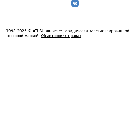
1998-2026
© ATI.SU является юридически зарегистрированной
торговой маркой.
Об авторских правах