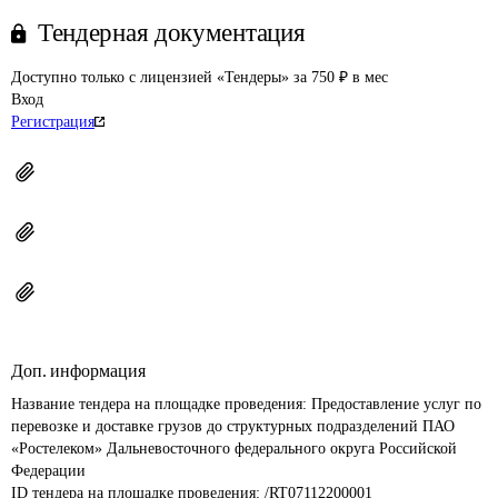
Тендерная документация
Доступно только с лицензией «Тендеры» за 750 ₽ в мес
Вход
Регистрация
Доп. информация
Название тендера на площадке проведения: 
Предоставление услуг по 
перевозке и доставке грузов до структурных подразделений ПАО 
«Ростелеком» Дальневосточного федерального округа Российской 
Федерации
ID тендера на площадке проведения: 
/RT07112200001