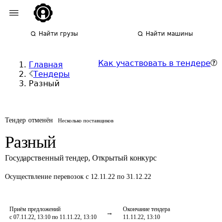
Найти грузы
Найти машины
Как участвовать в тендере
Главная
Тендеры
Разный
Тендер отменён
Несколько поставщиков
Разный
Государственный тендер
,
Открытый конкурс
Осуществление перевозок
с 12.11.22 по 31.12.22
Приём предложений
Окончание тендера
с 07.11.22, 13:10 по 11.11.22, 13:10
11.11.22, 13:10