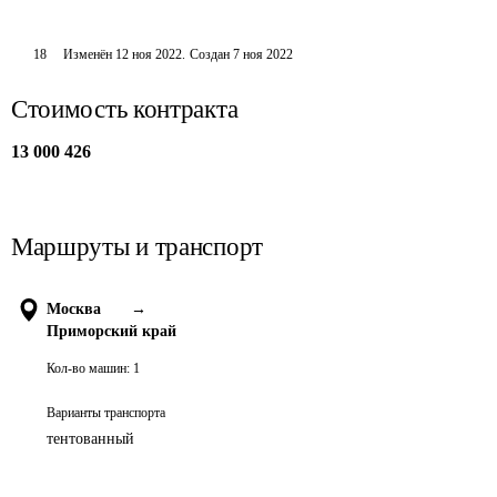
18
Изменён
12 ноя 2022
.
Создан
7 ноя 2022
Стоимость контракта
13 000 426
Маршруты и транспорт
Москва
→
Приморский край
Кол-во машин:
1
Варианты транспорта
тентованный