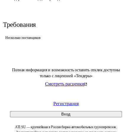
Требования
Несколько поставщиков
Полная информация и возможность оставить отклик доступны
только с лицензией «Тендеры»
Смотреть расценки
Регистрация
Вход
ATI.SU — крупнейшая в России биржа автомобильных грузоперевозок.