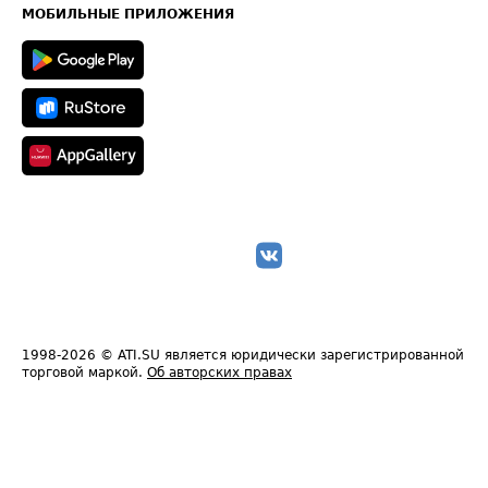
Техническая информация
МОБИЛЬНЫЕ ПРИЛОЖЕНИЯ
1998-2026
© ATI.SU является юридически зарегистрированной
торговой маркой.
Об авторских правах