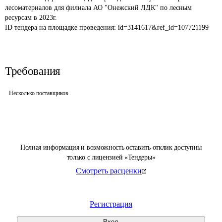
лесоматериалов для филиала АО "Онежский ЛДК" по лесным 
ресурсам в 2023г.
ID тендера на площадке проведения: 
id=3141617&ref_id=107721199
Требования
Несколько поставщиков
Полная информация и возможность оставить отклик доступны
только с лицензией «Тендеры»
Смотреть расценки
Регистрация
Вход