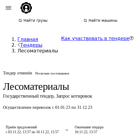
Найти грузы
Найти машины
Как участвовать в тендере
Главная
Тендеры
Лесоматериалы
Тендер отменён
Несколько поставщиков
Лесоматериалы
Государственный тендер
,
Запрос котировок
Осуществление перевозок
с 01.01.23 по 31.12.23
Приём предложений
Окончание тендера
с 03.11.22, 13:57 по 16.11.22, 13:57
16.11.22, 13:57