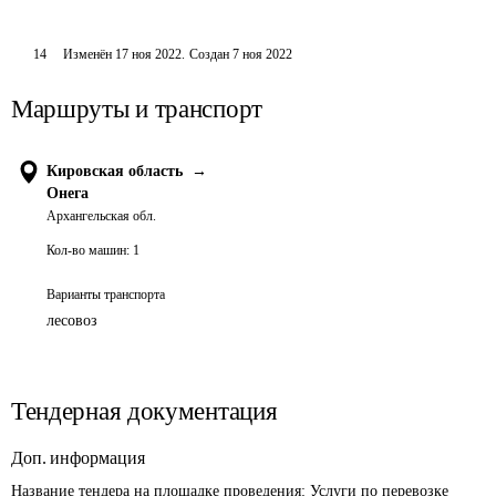
14
Изменён
17 ноя 2022
.
Создан
7 ноя 2022
Маршруты и транспорт
Кировская область
→
Онега
Архангельская обл.
Кол-во машин:
1
Варианты транспорта
лесовоз
Тендерная документация
Доп. информация
Название тендера на площадке проведения: 
Услуги по перевозке 