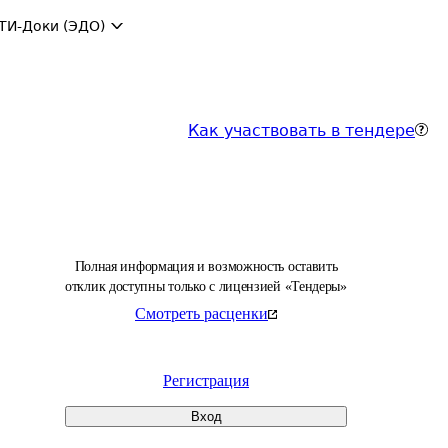
ТИ-Доки (ЭДО)
Как участвовать в тендере
Полная информация и возможность оставить
отклик доступны только с лицензией «Тендеры»
Смотреть расценки
Регистрация
Вход