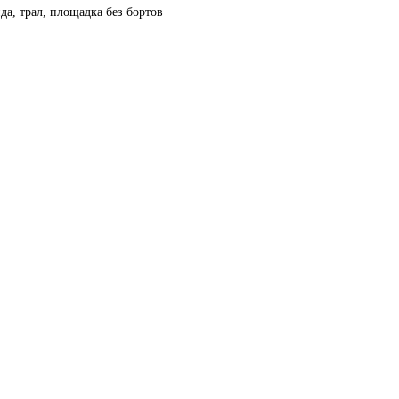
а, трал, площадка без бортов