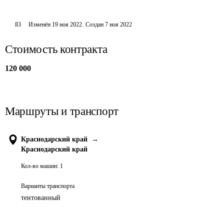
83
Изменён
19 ноя 2022
.
Создан
7 ноя 2022
Стоимость контракта
120 000
Маршруты и транспорт
Краснодарский край
→
Краснодарский край
Кол-во машин:
1
Варианты транспорта
тентованный