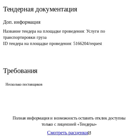
Тендерная документация
Доп. информация
Название тендера на площадке проведения: 
Услуги по 
транспортировки груза
ID тендера на площадке проведения: 
5166204/request
Требования
Несколько поставщиков
Полная информация и возможность оставить отклик доступны
только с лицензией «Тендеры»
Смотреть расценки