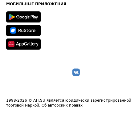
Техническая информация
МОБИЛЬНЫЕ ПРИЛОЖЕНИЯ
1998-2026
© ATI.SU является юридически зарегистрированной
торговой маркой.
Об авторских правах