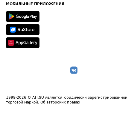
Техническая информация
МОБИЛЬНЫЕ ПРИЛОЖЕНИЯ
1998-2026
© ATI.SU является юридически зарегистрированной
торговой маркой.
Об авторских правах