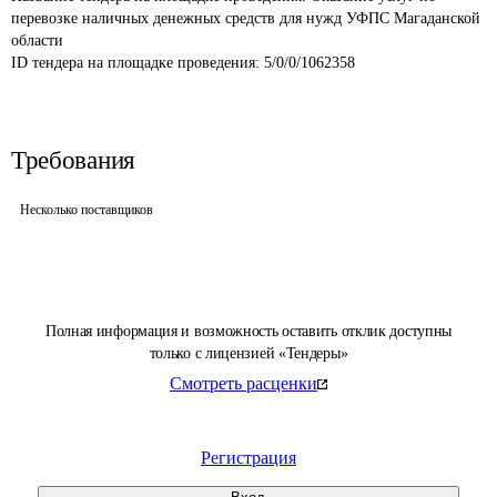
перевозке наличных денежных средств для нужд УФПС Магаданской 
области
ID тендера на площадке проведения: 
5/0/0/1062358
Требования
Несколько поставщиков
Полная информация и возможность оставить отклик доступны
только с лицензией «Тендеры»
Смотреть расценки
Регистрация