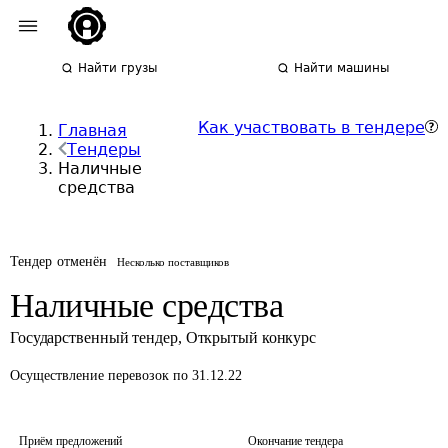
Найти грузы
Найти машины
Как участвовать в тендере
Главная
Тендеры
Наличные
средства
Тендер отменён
Несколько поставщиков
Наличные средства
Государственный тендер
,
Открытый конкурс
Осуществление перевозок
по 31.12.22
Приём предложений
Окончание тендера