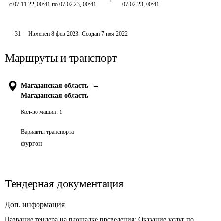
с 07.11.22, 00:41 по 07.02.23, 00:41
07.02.23, 00:41
31
Изменён
8 фев 2023
.
Создан
7 ноя 2022
Маршруты и транспорт
Магаданская область
→
Магаданская область
Кол-во машин:
1
Варианты транспорта
фургон
Тендерная документация
Доп. информация
Название тендера на площадке проведения: 
Оказание услуг по 