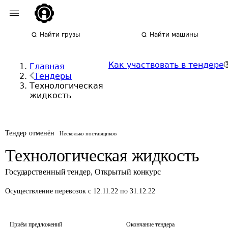
Найти грузы
Найти машины
Как участвовать в тендере
Главная
Тендеры
Технологическая
жидкость
Тендер отменён
Несколько поставщиков
Технологическая жидкость
Государственный тендер
,
Открытый конкурс
Осуществление перевозок
с 12.11.22 по 31.12.22
Приём предложений
Окончание тендера