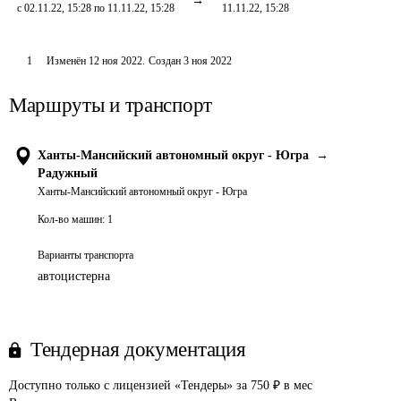
с 02.11.22, 15:28 по 11.11.22, 15:28
11.11.22, 15:28
1
Изменён
12 ноя 2022
.
Создан
3 ноя 2022
Маршруты и транспорт
Ханты-Мансийский автономный округ - Югра
→
Радужный
Ханты-Мансийский автономный округ - Югра
Кол-во машин:
1
Варианты транспорта
автоцистерна
Тендерная документация
Доступно только с лицензией «Тендеры» за 750 ₽ в мес