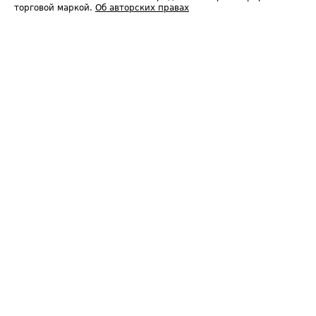
торговой маркой.
Об авторских правах