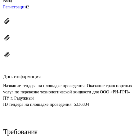
Вход
Регистрация
Доп. информация
Название тендера на площадке проведения: 
Оказание транспортных 
услуг по перевозке технологической жидкости для ООО «РН-ГРП» 
ПУ г. Радужный
ID тендера на площадке проведения: 
5336804
Требования