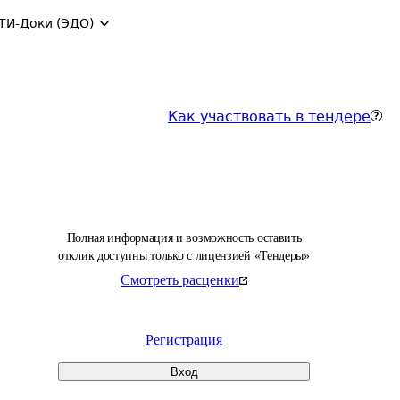
ТИ-Доки (ЭДО)
Как участвовать в тендере
Полная информация и возможность оставить
отклик доступны только с лицензией «Тендеры»
Смотреть расценки
Регистрация
Вход