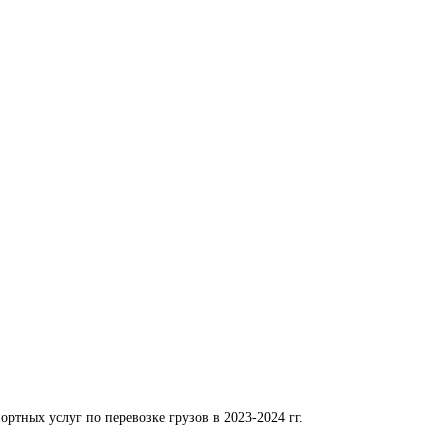
ортных услуг по перевозке грузов в 2023-2024 гг.