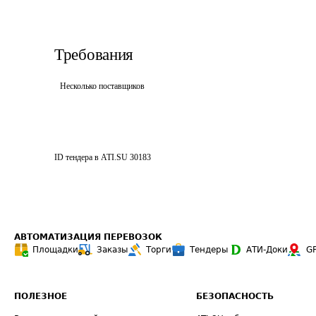
Требования
Несколько поставщиков
ID тендера в ATI.SU
30183
АВТОМАТИЗАЦИЯ ПЕРЕВОЗОК
Площадки
Заказы
Торги
Тендеры
АТИ-Доки
G
ПОЛЕЗНОЕ
БЕЗОПАСНОСТЬ