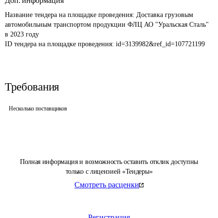
Доп. информация
Название тендера на площадке проведения: 
Доставка грузовым 
автомобильным транспортом продукции ФЛЦ АО "Уральская Сталь" 
в 2023 году 
ID тендера на площадке проведения: 
id=3139982&ref_id=107721199
Требования
Несколько поставщиков
Полная информация и возможность оставить отклик доступны
только с лицензией «Тендеры»
Смотреть расценки
Регистрация