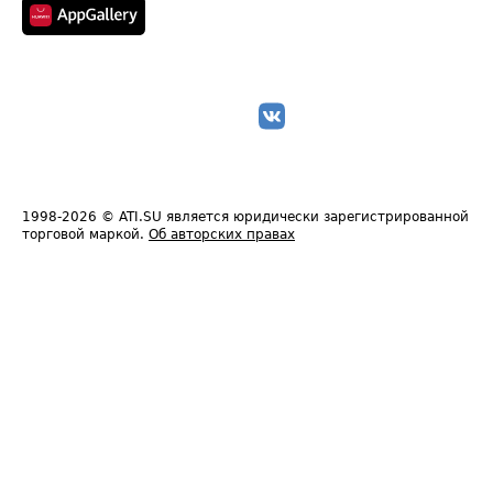
1998-2026
© ATI.SU является юридически зарегистрированной
торговой маркой.
Об авторских правах