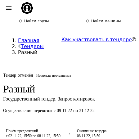
Найти грузы
Найти машины
Как участвовать в тендере
Главная
Тендеры
Разный
Тендер отменён
Несколько поставщиков
Разный
Государственный тендер
,
Запрос котировок
Осуществление перевозок
с 09.11.22 по 31.12.22
Приём предложений
Окончание тендера
с 02.11.22, 15:50 по 08.11.22, 15:50
08.11.22, 15:50