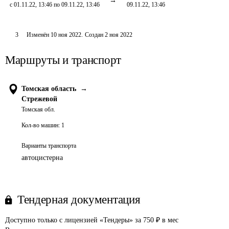
с 01.11.22, 13:46 по 09.11.22, 13:46
09.11.22, 13:46
3
Изменён
10 ноя 2022
.
Создан
2 ноя 2022
Маршруты и транспорт
Томская область
→
Стрежевой
Томская обл.
Кол-во машин:
1
Варианты транспорта
автоцистерна
Тендерная документация
Доступно только с лицензией «Тендеры» за 750 ₽ в мес