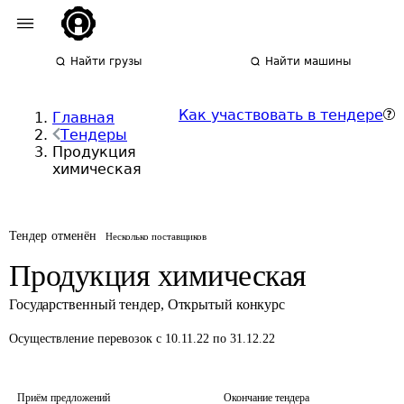
Найти грузы
Найти машины
Как участвовать в тендере
Главная
Тендеры
Продукция
химическая
Тендер отменён
Несколько поставщиков
Продукция химическая
Государственный тендер
,
Открытый конкурс
Осуществление перевозок
с 10.11.22 по 31.12.22
Приём предложений
Окончание тендера