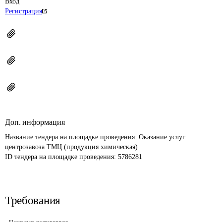
Вход
Регистрация
Доп. информация
Название тендера на площадке проведения: 
Оказание услуг 
центрозавоза ТМЦ (продукция химическая)
ID тендера на площадке проведения: 
5786281
Требования