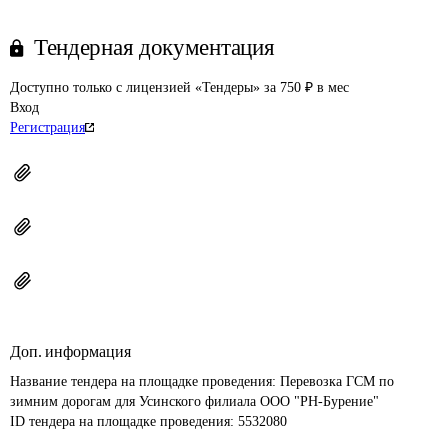
Тендерная документация
Доступно только с лицензией «Тендеры» за 750 ₽ в мес
Вход
Регистрация
Доп. информация
Название тендера на площадке проведения: 
Перевозка ГСМ по 
зимним дорогам для Усинского филиала ООО "РН-Бурение"
ID тендера на площадке проведения: 
5532080