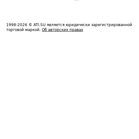
1998-2026
© ATI.SU является юридически зарегистрированной
торговой маркой.
Об авторских правах