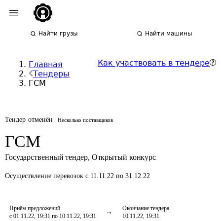
Найти грузы
Найти машины
Как участвовать в тендере
Главная
Тендеры
ГСМ
Тендер отменён
Несколько поставщиков
ГСМ
Государственный тендер
,
Открытый конкурс
Осуществление перевозок
с 11.11.22 по 31.12.22
Приём предложений
Окончание тендера
с 01.11.22, 19:31 по 10.11.22, 19:31
10.11.22, 19:31