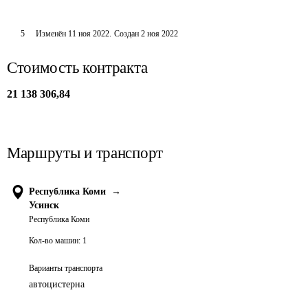
5
Изменён
11 ноя 2022
.
Создан
2 ноя 2022
Стоимость контракта
21 138 306,84
Маршруты и транспорт
Республика Коми
→
Усинск
Республика Коми
Кол-во машин:
1
Варианты транспорта
автоцистерна