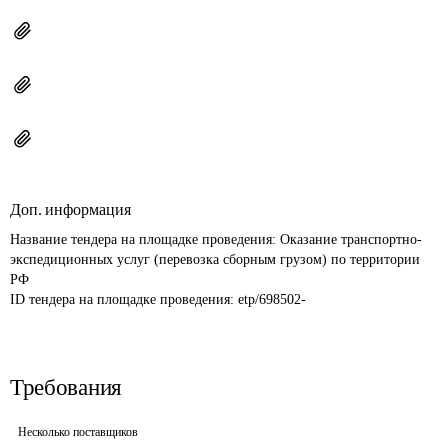
Доп. информация
Название тендера на площадке проведения: 
Оказание транспортно-
экспедиционных услуг (перевозка сборным грузом) по территории 
РФ
ID тендера на площадке проведения: 
etp/698502-
Требования
Несколько поставщиков