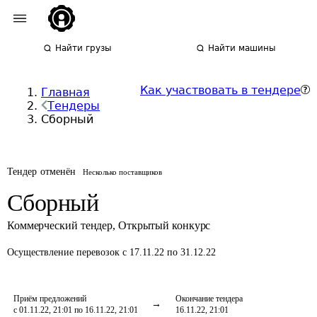
Найти грузы
Найти машины
Как участвовать в тендере
Главная
Тендеры
Сборный
Тендер отменён
Несколько поставщиков
Сборный
Коммерческий тендер
,
Открытый конкурс
Осуществление перевозок
с 17.11.22 по 31.12.22
Приём предложений
Окончание тендера
с 01.11.22, 21:01 по 16.11.22, 21:01
16.11.22, 21:01