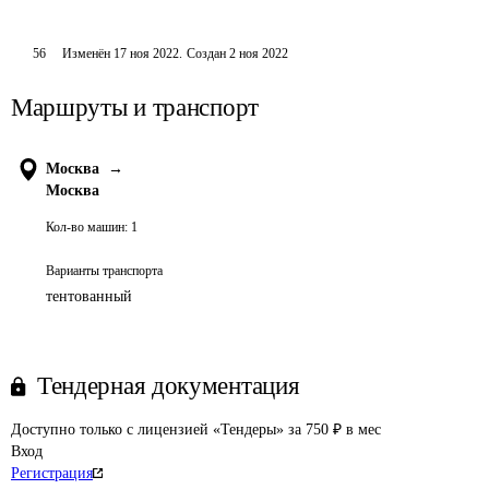
56
Изменён
17 ноя 2022
.
Создан
2 ноя 2022
Маршруты и транспорт
Москва
→
Москва
Кол-во машин:
1
Варианты транспорта
тентованный
Тендерная документация
Доступно только с лицензией «Тендеры» за 750 ₽ в мес
Вход
Регистрация