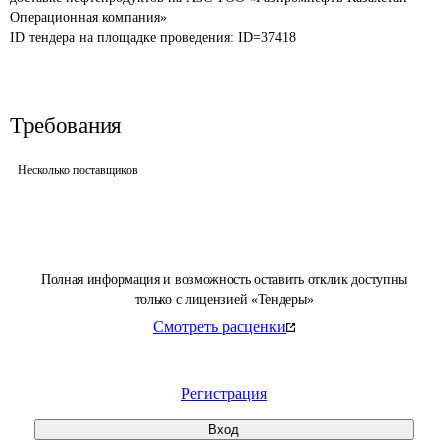
Операционная компания» 
ID тендера на площадке проведения: 
ID=37418
Требования
Несколько поставщиков
Полная информация и возможность оставить отклик доступны
только с лицензией «Тендеры»
Смотреть расценки
Регистрация
Вход