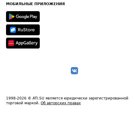
Техническая информация
МОБИЛЬНЫЕ ПРИЛОЖЕНИЯ
1998-2026
© ATI.SU является юридически зарегистрированной
торговой маркой.
Об авторских правах