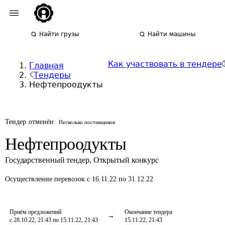
Найти грузы
Найти машины
Как участвовать в тендере
Главная
Тендеры
Нефтепроодукты
Тендер отменён
Несколько поставщиков
Нефтепроодукты
Государственный тендер
,
Открытый конкурс
Осуществление перевозок
с 16.11.22 по 31.12.22
Приём предложений
Окончание тендера
с 28.10.22, 21:43 по 15.11.22, 21:43
15.11.22, 21:43