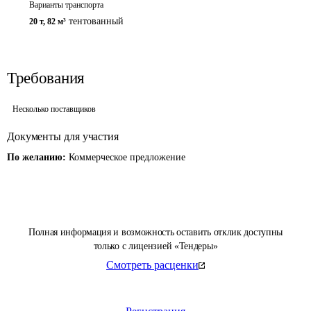
Варианты транспорта
тентованный
20 т
,
82 м³
Требования
Несколько поставщиков
Документы для участия
По желанию:
Коммерческое предложение
Полная информация и возможность оставить отклик доступны
только с лицензией «Тендеры»
Смотреть расценки