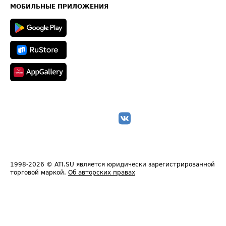
Техническая информация
МОБИЛЬНЫЕ ПРИЛОЖЕНИЯ
1998-2026
© ATI.SU является юридически зарегистрированной
торговой маркой.
Об авторских правах