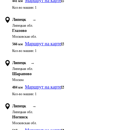
Маршрут на карте
441
км
Кол-во машин:
1
Липецк
→
Липецкая обл.
Глазово
Московская обл.
Маршрут на карте
566
км
Кол-во машин:
1
Липецк
→
Липецкая обл.
Шарапово
Москва
Маршрут на карте
484
км
Кол-во машин:
1
Липецк
→
Липецкая обл.
Ногинск
Московская обл.