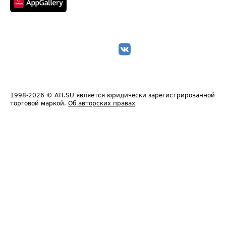
1998-2026
© ATI.SU является юридически зарегистрированной
торговой маркой.
Об авторских правах