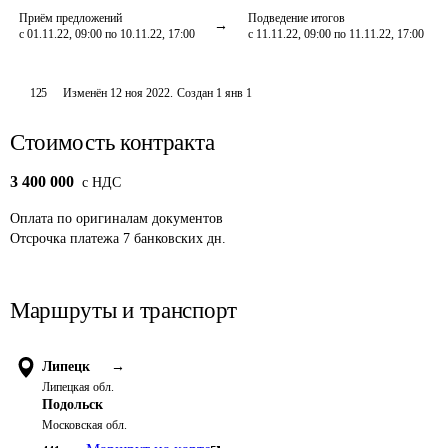
Приём предложений
Подведение итогов
с 01.11.22, 09:00 по 10.11.22, 17:00
с 11.11.22, 09:00 по 11.11.22, 17:00
125
Изменён
12 ноя 2022
.
Создан
1 янв 1
Стоимость контракта
3 400 000
c НДС
Оплата
по оригиналам документов
Отсрочка платежа
7
банковских дн.
Маршруты и транспорт
Липецк
→
Липецкая обл.
Подольск
Московская обл.