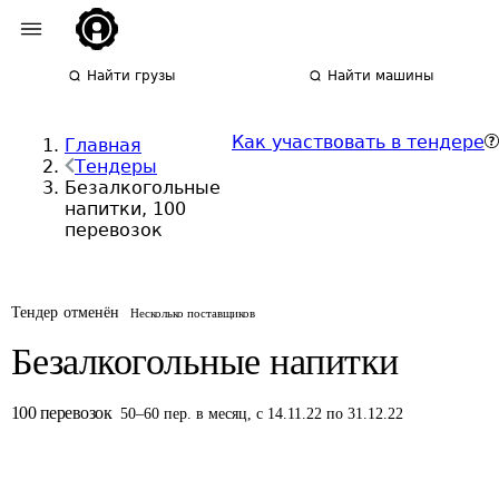
Найти грузы
Найти машины
Как участвовать в тендере
Главная
Тендеры
Безалкогольные
напитки, 100
перевозок
Тендер отменён
Несколько поставщиков
Безалкогольные напитки
100
перевозок
50
–
60
пер.
в месяц
,
с 14.11.22 по 31.12.22