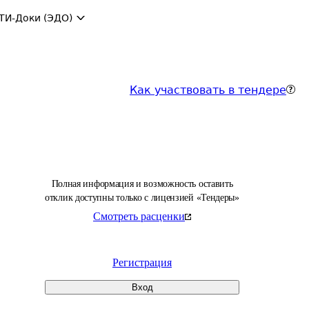
ТИ-Доки (ЭДО)
Как участвовать в тендере
Полная информация и возможность оставить
отклик доступны только с лицензией «Тендеры»
Смотреть расценки
Регистрация
Вход