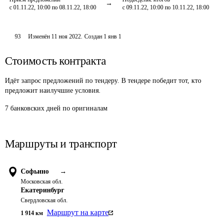
с 01.11.22, 10:00 по 08.11.22, 18:00
с 09.11.22, 10:00 по 10.11.22, 18:00
93
Изменён
11 ноя 2022
.
Создан
1 янв 1
Стоимость контракта
Идёт запрос предложений по тендеру. В тендере победит тот, кто
предложит наилучшие условия.
7 банковских дней по оригиналам
Маршруты и транспорт
Софьино
→
Московская обл.
Екатеринбург
Свердловская обл.
Маршрут на карте
1 914
км