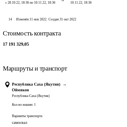
с 28.10.22, 18:36 по 10.11.22, 18:36
10.11.22, 18:36
14
Изменён
11 ноя 2022
.
Создан
31 окт 2022
Стоимость контракта
17 191 329,05
Маршруты и транспорт
Республика Саха (Якутия)
→
Оймякон
Республика Саха (Якутия)
Кол-во машин:
1
Варианты транспорта
самосвал