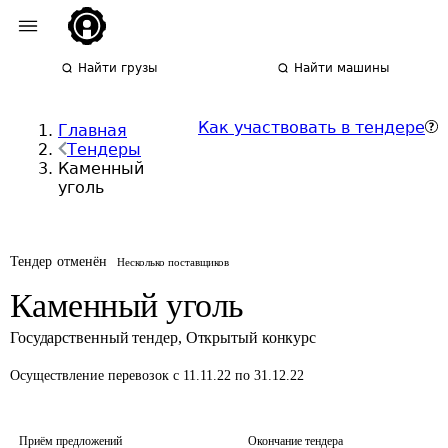
Найти грузы
Найти машины
Как участвовать в тендере
Главная
Тендеры
Каменный
уголь
Тендер отменён
Несколько поставщиков
Каменный уголь
Государственный тендер
,
Открытый конкурс
Осуществление перевозок
с 11.11.22 по 31.12.22
Приём предложений
Окончание тендера