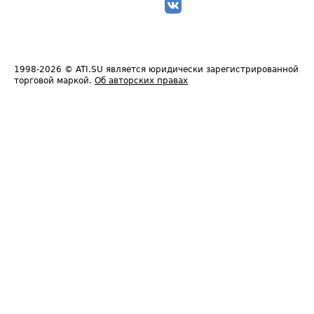
1998-2026
© ATI.SU является юридически зарегистрированной
торговой маркой.
Об авторских правах