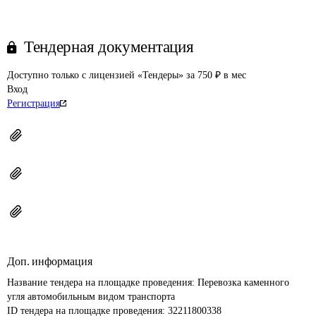
Тендерная документация
Доступно только с лицензией «Тендеры» за 750 ₽ в мес
Вход
Регистрация
Доп. информация
Название тендера на площадке проведения: 
Перевозка каменного 
угля автомобильным видом транспорта
ID тендера на площадке проведения: 
32211800338