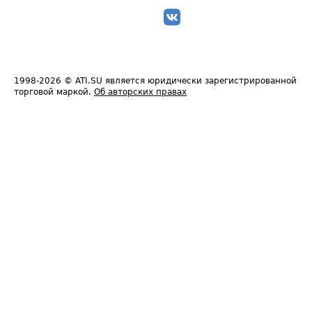
1998-2026
© ATI.SU является юридически зарегистрированной
торговой маркой.
Об авторских правах