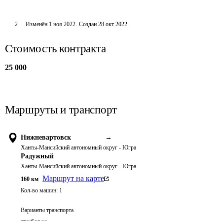
2
Изменён
1 ноя 2022
.
Создан
28 окт 2022
Стоимость контракта
25 000
Маршруты и транспорт
Нижневартовск
→
Ханты-Мансийский автономный округ - Югра
Радужный
Ханты-Мансийский автономный округ - Югра
Маршрут на карте
160
км
Кол-во машин:
1
Варианты транспорта