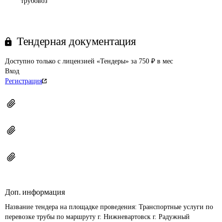
трубовоз
Тендерная документация
Доступно только с лицензией «Тендеры» за 750 ₽ в мес
Вход
Регистрация
Доп. информация
Название тендера на площадке проведения: 
Транспортные услуги по 
перевозке трубы по маршруту г. Нижневартовск г. Радужный