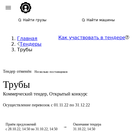
Найти грузы
Найти машины
Как участвовать в тендере
Главная
Тендеры
Трубы
Тендер отменён
Несколько поставщиков
Трубы
Коммерческий тендер
,
Открытый конкурс
Осуществление перевозок
с 01.11.22 по 31.12.22
Приём предложений
Окончание тендера
с 28.10.22, 14:50 по 31.10.22, 14:50
31.10.22, 14:50