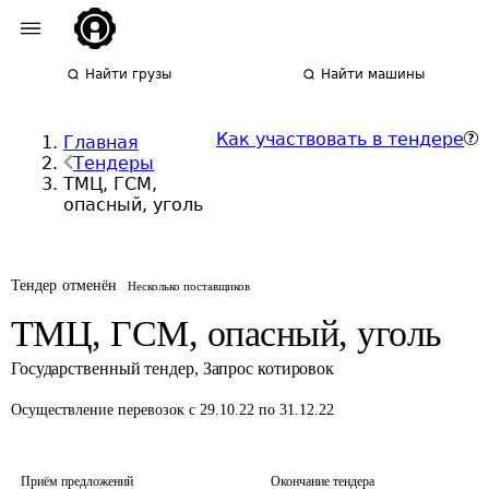
Найти грузы
Найти машины
Как участвовать в тендере
Главная
Тендеры
ТМЦ, ГСМ,
опасный, уголь
Тендер отменён
Несколько поставщиков
ТМЦ, ГСМ, опасный, уголь
Государственный тендер
,
Запрос котировок
Осуществление перевозок
с 29.10.22 по 31.12.22
Приём предложений
Окончание тендера