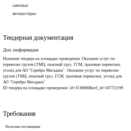
самосвал
автоцистерна
Тендерная документация
Доп. информация
Название тендера на площадке проведения: 
Оказание услуг по 
перевозке грузов (ТМЦ, опасный груз, ГСМ, траловые перевозки, 
уголь) для АО "Серебро Магадана". Оказание услуг по перевозке 
грузов (ТМЦ, опасный груз, ГСМ, траловые перевозки, уголь) для 
АО "Серебро Магадана"
ID тендера на площадке проведения: 
id=3130600&ref_id=107721199
Требования
Несколько поставщиков