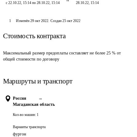
с 22.10.22, 15:14 по 28.10.22, 15:14
28.10.22, 15:14
1
Изменён
29 окт 2022
.
Создан
25 окт 2022
Стоимость контракта
Максимальный размер предоплаты составляет не более 25 % от 
общей стоимости по договору
Маршруты и транспорт
Россия
→
Магаданская область
Кол-во машин:
1
Варианты транспорта
фургон