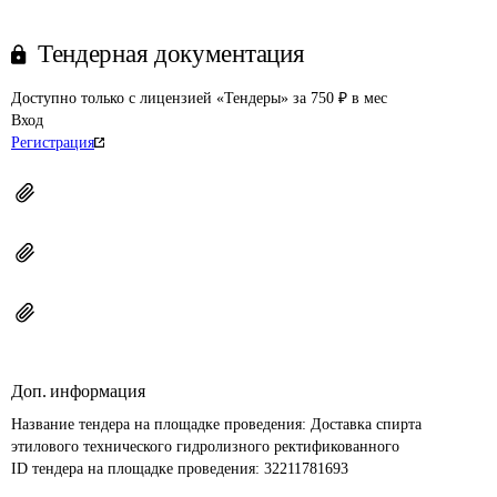
Тендерная документация
Доступно только с лицензией «Тендеры» за 750 ₽ в мес
Вход
Регистрация
Доп. информация
Название тендера на площадке проведения: 
Доставка спирта 
этилового технического гидролизного ректификованного
ID тендера на площадке проведения: 
32211781693