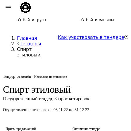
Найти грузы
Найти машины
Как участвовать в тендере
Главная
Тендеры
Спирт
этиловый
Тендер отменён
Несколько поставщиков
Спирт этиловый
Государственный тендер
,
Запрос котировок
Осуществление перевозок
с 03.11.22 по 31.12.22
Приём предложений
Окончание тендера