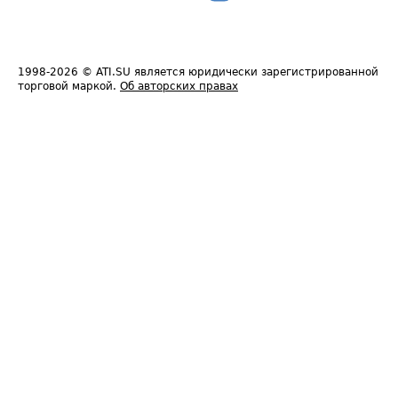
1998-2026
© ATI.SU является юридически зарегистрированной
торговой маркой.
Об авторских правах