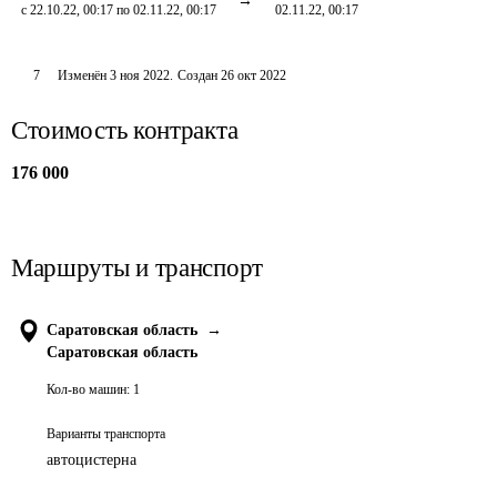
с 22.10.22, 00:17 по 02.11.22, 00:17
02.11.22, 00:17
7
Изменён
3 ноя 2022
.
Создан
26 окт 2022
Стоимость контракта
176 000
Маршруты и транспорт
Саратовская область
→
Саратовская область
Кол-во машин:
1
Варианты транспорта
автоцистерна