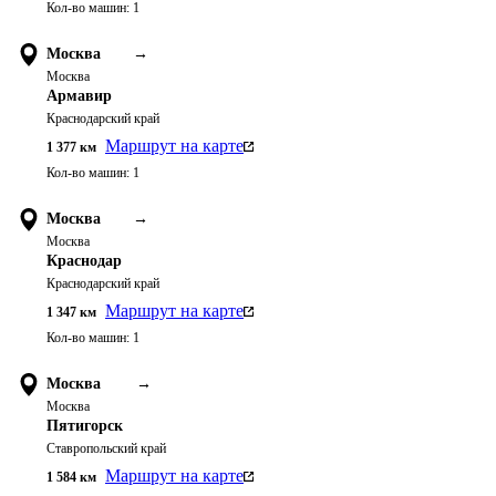
Кол-во машин:
1
Москва
→
Москва
Армавир
Краснодарский край
Маршрут на карте
1 377
км
Кол-во машин:
1
Москва
→
Москва
Краснодар
Краснодарский край
Маршрут на карте
1 347
км
Кол-во машин:
1
Москва
→
Москва
Пятигорск
Ставропольский край
Маршрут на карте
1 584
км