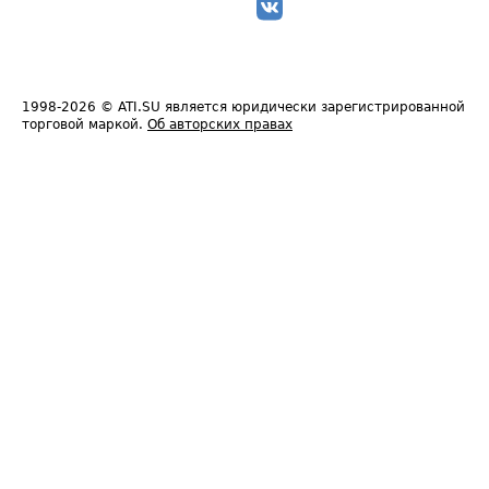
1998-2026
© ATI.SU является юридически зарегистрированной
торговой маркой.
Об авторских правах