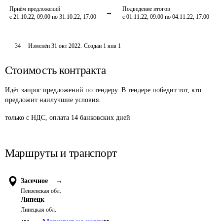
Приём предложений
Подведение итогов
с 21.10.22, 09:00 по 31.10.22, 17:00
с 01.11.22, 09:00 по 04.11.22, 17:00
34
Изменён
31 окт 2022
.
Создан
1 янв 1
Стоимость контракта
Идёт запрос предложений по тендеру. В тендере победит тот, кто
предложит наилучшие условия.
только с НДС, оплата 14 банковских дней
Маршруты и транспорт
Засечное
→
Пензенская обл.
Липецк
Липецкая обл.