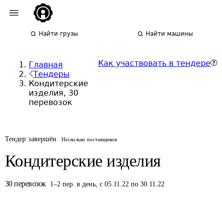
Найти грузы
Найти машины
Как участвовать в тендере
Главная
Тендеры
Кондитерские
изделия, 30
перевозок
Тендер завершён
Несколько поставщиков
Кондитерские изделия
30
перевозок
1
–
2
пер.
в день
,
с 05.11.22 по 30.11.22