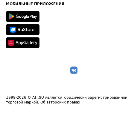
Техническая информация
МОБИЛЬНЫЕ ПРИЛОЖЕНИЯ
1998-2026
© ATI.SU является юридически зарегистрированной
торговой маркой.
Об авторских правах