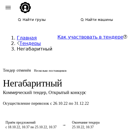
Найти грузы
Найти машины
Как участвовать в тендере
Главная
Тендеры
Негабаритный
Тендер отменён
Несколько поставщиков
Негабаритный
Коммерческий тендер
,
Открытый конкурс
Осуществление перевозок
с 26.10.22 по 31.12.22
Приём предложений
Окончание тендера
с 18.10.22, 16:37 по 25.10.22, 16:37
25.10.22, 16:37