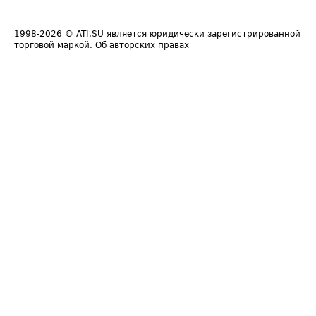
1998-2026
© ATI.SU является юридически зарегистрированной
торговой маркой.
Об авторских правах