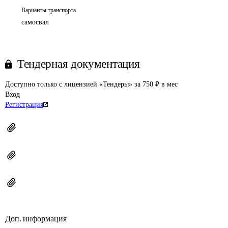
Варианты транспорта
самосвал
Тендерная документация
Доступно только с лицензией «Тендеры» за 750 ₽ в мес
Вход
Регистрация
Доп. информация