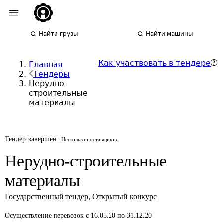
Найти грузы
Найти машины
Как участвовать в тендере
Главная
Тендеры
Нерудно-
строительные
материалы
Тендер завершён
Несколько поставщиков
Нерудно-строительные
материалы
Государственный тендер
,
Открытый конкурс
Осуществление перевозок
с 16.05.20 по 31.12.20