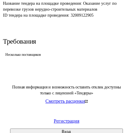
Название тендера на площадке проведения: 
Оказание услуг по 
перевозке грузов нерудно-строительных материалов
ID тендера на площадке проведения: 
32009122905
Требования
Несколько поставщиков
Полная информация и возможность оставить отклик доступны
только с лицензией «Тендеры»
Смотреть расценки
Регистрация
Вход