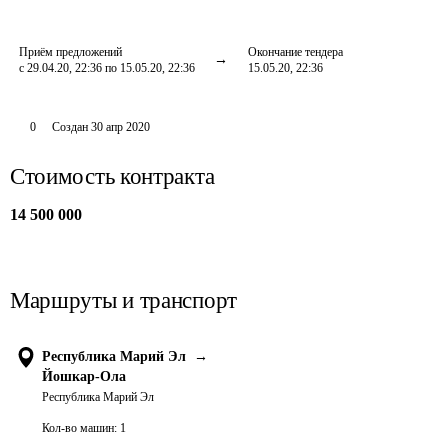
Приём предложений
Окончание тендера
с 29.04.20, 22:36 по 15.05.20, 22:36
15.05.20, 22:36
0
Создан
30 апр 2020
Стоимость контракта
14 500 000
Маршруты и транспорт
Республика Марий Эл
→
Йошкар-Ола
Республика Марий Эл
Кол-во машин:
1