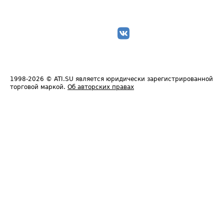
1998-2026
© ATI.SU является юридически зарегистрированной
торговой маркой.
Об авторских правах