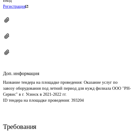
Вход
Регистрация
Доп. информация
Название тендера на площадке проведения: 
Оказание услуг по 
завозу оборудования под летний период для нужд филиала ООО "РН-
Сервис" в г. Усинск в 2021-2022 гг.
ID тендера на площадке проведения: 
393204
Требования