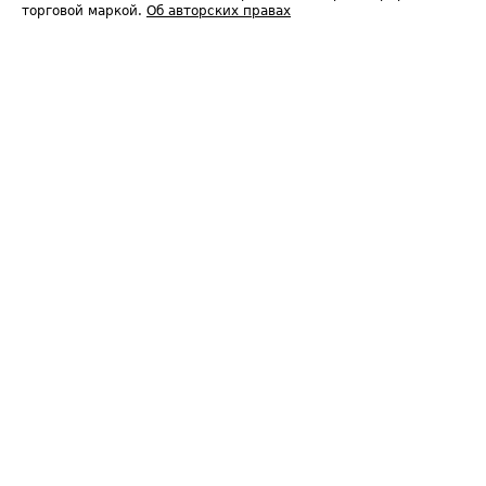
торговой маркой.
Об авторских правах