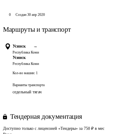
0
Создан
30 апр 2020
Маршруты и транспорт
Усинск
→
Республика Коми
Усинск
Республика Коми
Кол-во машин:
1
Варианты транспорта
седельный тягач
Тендерная документация
Доступно только с лицензией «Тендеры» за 750 ₽ в мес