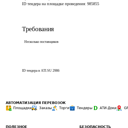
ID тендера на площадке проведения: 
985855
Требования
Несколько поставщиков
ID тендера в ATI.SU
2986
АВТОМАТИЗАЦИЯ ПЕРЕВОЗОК
Площадки
Заказы
Торги
Тендеры
АТИ-Доки
G
ПОЛЕЗНОЕ
БЕЗОПАСНОСТЬ