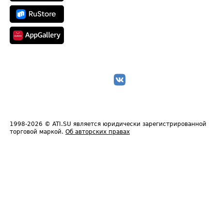
1998-2026
© ATI.SU является юридически зарегистрированной
торговой маркой.
Об авторских правах