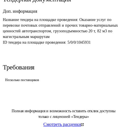
Доп. информация
Название тендера на площадке проведения: 
Оказание услуг по 
перевозке почтовых отправлений и прочих товарно-материальных 
ценностей автотранспортом, грузоподъемностью 20 т, 82 м3 по 
магистральным маршрутам
ID тендера на площадке проведения: 
5/0/0/1045931
Требования
Несколько поставщиков
Полная информация и возможность оставить отклик доступны
только с лицензией «Тендеры»
Смотреть расценки