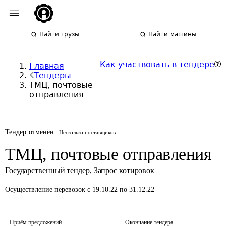
Найти грузы
Найти машины
Как участвовать в тендере
Главная
Тендеры
ТМЦ, почтовые
отправления
Тендер отменён
Несколько поставщиков
ТМЦ, почтовые отправления
Государственный тендер
,
Запрос котировок
Осуществление перевозок
с 19.10.22 по 31.12.22
Приём предложений
Окончание тендера