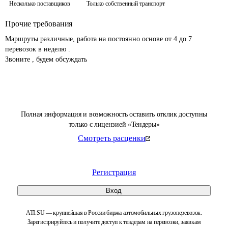
Несколько поставщиков
Только собственный транспорт
Прочие требования
Маршруты различные, работа на постоянно основе от 4 до 7 
перевозок в неделю .

Звоните , будем обсуждать
Полная информация и возможность оставить отклик доступны
только с лицензией «Тендеры»
Смотреть расценки
Регистрация
Вход
ATI.SU — крупнейшая в России биржа автомобильных грузоперевозок.
Зарегистрируйтесь и получите доступ к тендерам на перевозки, заявкам