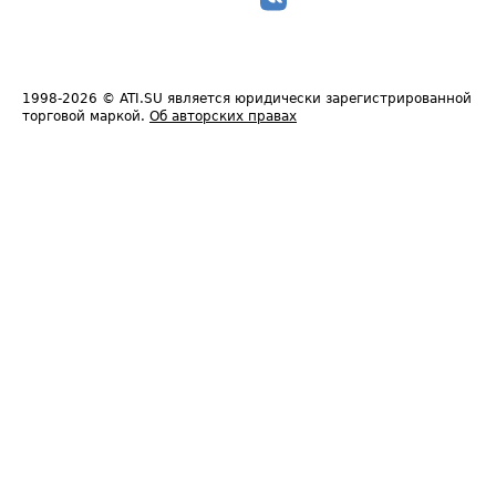
1998-2026
© ATI.SU является юридически зарегистрированной
торговой маркой.
Об авторских правах