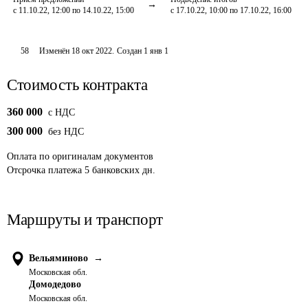
с 11.10.22, 12:00 по 14.10.22, 15:00
с 17.10.22, 10:00 по 17.10.22, 16:00
58
Изменён
18 окт 2022
.
Создан
1 янв 1
Стоимость контракта
360 000
c НДС
300 000
без НДС
Оплата
по оригиналам документов
Отсрочка платежа
5
банковских дн.
Маршруты и транспорт
Вельяминово
→
Московская обл.
Домодедово
Московская обл.