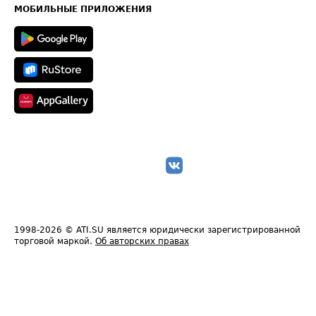
Техническая информация
МОБИЛЬНЫЕ ПРИЛОЖЕНИЯ
1998-2026
© ATI.SU является юридически зарегистрированной
торговой маркой.
Об авторских правах