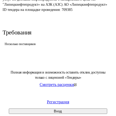
"Липецкнефтепродукт» на АЗК (АЗС) АО «Липецкнефтепродукт»
ID тендера на площадке проведения: 
709385
Требования
Несколько поставщиков
Полная информация и возможность оставить отклик доступны
только с лицензией «Тендеры»
Смотреть расценки
Регистрация
Вход