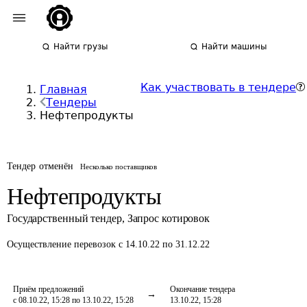
Найти грузы
Найти машины
Как участвовать в тендере
Главная
Тендеры
Нефтепродукты
Тендер отменён
Несколько поставщиков
Нефтепродукты
Государственный тендер
,
Запрос котировок
Осуществление перевозок
с 14.10.22 по 31.12.22
Приём предложений
Окончание тендера
с 08.10.22, 15:28 по 13.10.22, 15:28
13.10.22, 15:28