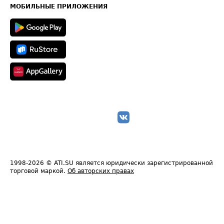
Техническая информация
МОБИЛЬНЫЕ ПРИЛОЖЕНИЯ
1998-2026
© ATI.SU является юридически зарегистрированной
торговой маркой.
Об авторских правах