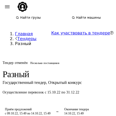
Найти грузы
Найти машины
Как участвовать в тендере
Главная
Тендеры
Разный
Тендер отменён
Несколько поставщиков
Разный
Государственный тендер
,
Открытый конкурс
Осуществление перевозок
с 15.10.22 по 31.12.22
Приём предложений
Окончание тендера
с 09.10.22, 15:49 по 14.10.22, 15:49
14.10.22, 15:49