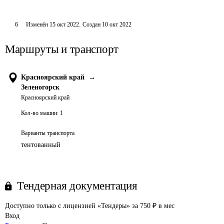
6
Изменён
15 окт 2022
.
Создан
10 окт 2022
Маршруты и транспорт
Красноярский край
→
Зеленогорск
Красноярский край
Кол-во машин:
1
Варианты транспорта
тентованный
Тендерная документация
Доступно только с лицензией «Тендеры» за 750 ₽ в мес
Вход