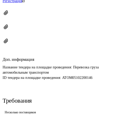
Регистрация
Доп. информация
Название тендера на площадке проведения: 
Перевозка груза 
автомобильным транспортом
ID тендера на площадке проведения: 
ATOM05102200146
Требования
Несколько поставщиков