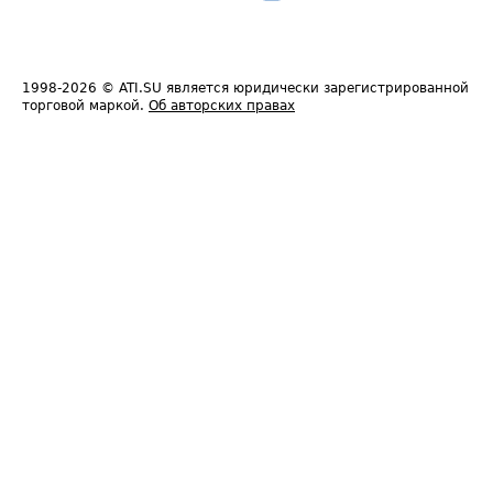
1998-2026
© ATI.SU является юридически зарегистрированной
торговой маркой.
Об авторских правах