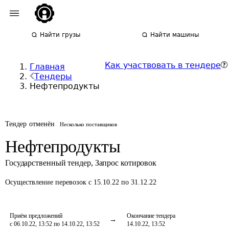
Найти грузы
Найти машины
Как участвовать в тендере
Главная
Тендеры
Нефтепродукты
Тендер отменён
Несколько поставщиков
Нефтепродукты
Государственный тендер
,
Запрос котировок
Осуществление перевозок
с 15.10.22 по 31.12.22
Приём предложений
Окончание тендера
с 06.10.22, 13:52 по 14.10.22, 13:52
14.10.22, 13:52