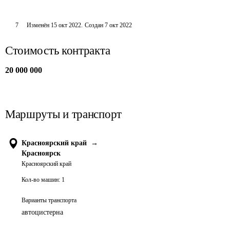
7
Изменён
15 окт 2022
.
Создан
7 окт 2022
Стоимость контракта
20 000 000
Маршруты и транспорт
Красноярский край
→
Красноярск
Красноярский край
Кол-во машин:
1
Варианты транспорта
автоцистерна