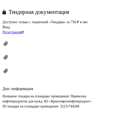
Тендерная документация
Доступно только с лицензией «Тендеры» за 750 ₽ в мес
Вход
Регистрация
Доп. информация
Название тендера на площадке проведения: 
Перевозка 
нефтепродуктов для нужд АО «Красноярскнефтепродукт»
ID тендера на площадке проведения: 
32211744268