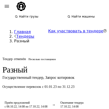
Найти грузы
Найти машины
Как участвовать в тендере
Главная
Тендеры
Разный
Тендер отменён
Несколько поставщиков
Разный
Государственный тендер
,
Запрос котировок
Осуществление перевозок
с 01.01.23 по 31.12.23
Приём предложений
Окончание тендера
с 06.10.22, 14:08 по 17.10.22, 14:08
17.10.22, 14:08