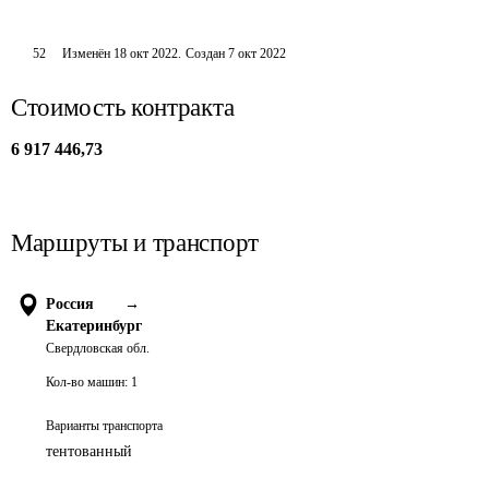
52
Изменён
18 окт 2022
.
Создан
7 окт 2022
Стоимость контракта
6 917 446,73
Маршруты и транспорт
Россия
→
Екатеринбург
Свердловская обл.
Кол-во машин:
1
Варианты транспорта
тентованный