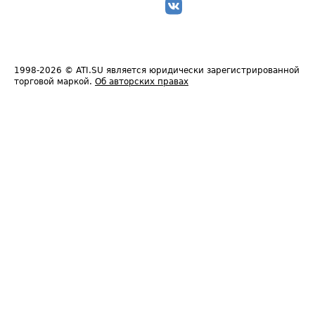
1998-2026
© ATI.SU является юридически зарегистрированной
торговой маркой.
Об авторских правах