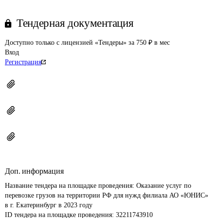
Тендерная документация
Доступно только с лицензией «Тендеры» за 750 ₽ в мес
Вход
Регистрация
Доп. информация
Название тендера на площадке проведения: 
Оказание услуг по 
перевозке грузов на территории РФ для нужд филиала АО «ЮНИС» 
в г. Екатеринбург в 2023 году
ID тендера на площадке проведения: 
32211743910