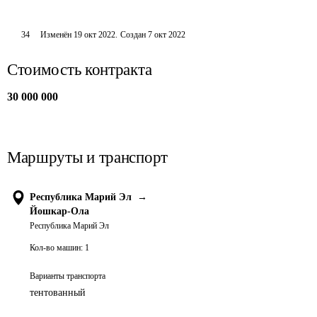
34
Изменён
19 окт 2022
.
Создан
7 окт 2022
Стоимость контракта
30 000 000
Маршруты и транспорт
Республика Марий Эл
→
Йошкар-Ола
Республика Марий Эл
Кол-во машин:
1
Варианты транспорта
тентованный