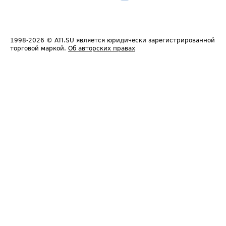
1998-2026
© ATI.SU является юридически зарегистрированной
торговой маркой.
Об авторских правах