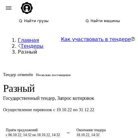
Найти грузы
Найти машины
Как участвовать в тендере
Главная
Тендеры
Разный
Тендер отменён
Несколько поставщиков
Разный
Государственный тендер
,
Запрос котировок
Осуществление перевозок
с 19.10.22 по 31.12.22
Приём предложений
Окончание тендера
с 06.10.22, 14:32 по 18.10.22, 14:32
18.10.22, 14:32