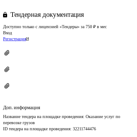
Тендерная документация
Доступно только с лицензией «Тендеры» за 750 ₽ в мес
Вход
Регистрация
Доп. информация
Название тендера на площадке проведения: 
Оказание услуг по 
перевозке грузов
ID тендера на площадке проведения: 
32211744476