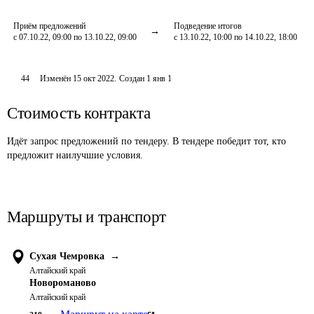
Приём предложений
Подведение итогов
с 07.10.22, 09:00 по 13.10.22, 09:00
с 13.10.22, 10:00 по 14.10.22, 18:00
44
Изменён
15 окт 2022
.
Создан
1 янв 1
Стоимость контракта
Идёт запрос предложений по тендеру. В тендере победит тот, кто
предложит наилучшие условия.
Маршруты и транспорт
Сухая Чемровка
→
Алтайский край
Новороманово
Алтайский край