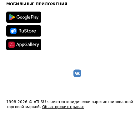
Техническая информация
МОБИЛЬНЫЕ ПРИЛОЖЕНИЯ
1998-2026
© ATI.SU является юридически зарегистрированной
торговой маркой.
Об авторских правах