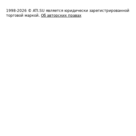
1998-2026
© ATI.SU является юридически зарегистрированной
торговой маркой.
Об авторских правах