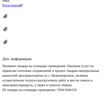
Вход
Регистрация
Доп. информация
Название тендера на площадке проведения: 
Оказание услуг по 
перевозке почтовых отправлений и прочих товарно-материальных 
ценностей автотранспортом по г. Нижневартовск, включая 
осуществление погрузо-разгрузочных работ в местах начала и 
окончания маршрута, а также в пунктах обмена.
ID тендера на площадке проведения: 
5/0/0/1044150