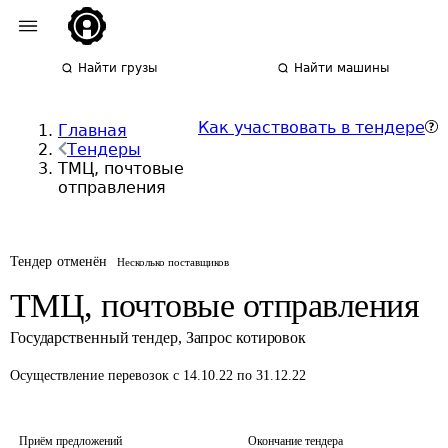
Найти грузы
Найти машины
Как участвовать в тендере
Главная
Тендеры
ТМЦ, почтовые
отправления
Тендер отменён
Несколько поставщиков
ТМЦ, почтовые отправления
Государственный тендер
,
Запрос котировок
Осуществление перевозок
с 14.10.22 по 31.12.22
Приём предложений
Окончание тендера