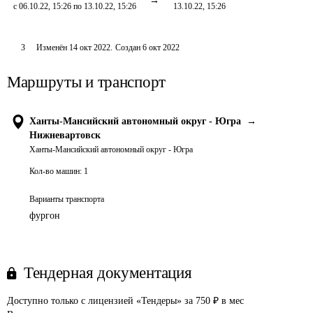
с 06.10.22, 15:26 по 13.10.22, 15:26
13.10.22, 15:26
3
Изменён
14 окт 2022
.
Создан
6 окт 2022
Маршруты и транспорт
Ханты-Мансийский автономный округ - Югра
→
Нижневартовск
Ханты-Мансийский автономный округ - Югра
Кол-во машин:
1
Варианты транспорта
фургон
Тендерная документация
Доступно только с лицензией «Тендеры» за 750 ₽ в мес