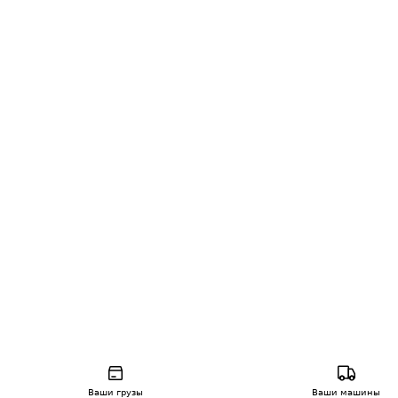
Ваши грузы
Ваши машины