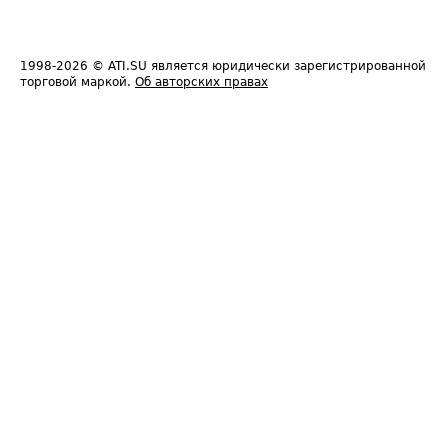
1998-2026
© ATI.SU является юридически зарегистрированной
торговой маркой.
Об авторских правах