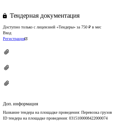
Тендерная документация
Доступно только с лицензией «Тендеры» за 750 ₽ в мес
Вход
Регистрация
Доп. информация
Название тендера на площадке проведения: 
Перевозка грузов
ID тендера на площадке проведения: 
0315100008422000074