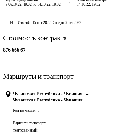
с 06.10.22, 19:32 по 14.10.22, 19:32
14.10.22, 19:32
14
Изменён
15 окт 2022
.
Создан
6 окт 2022
Стоимость контракта
876 666,67
Маршруты и транспорт
Чувашская Республика - Чувашия
→
Чувашская Республика - Чувашия
Кол-во машин:
1
Варианты транспорта
тентованный