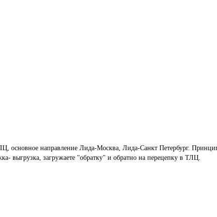
ЛЦ, основное направление Лида-Москва, Лида-Санкт Петербург. Принци
а- выгрузка, загружаете "обратку" и обратно на перецепку в ТЛЦ.