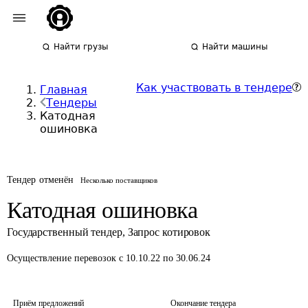
Найти грузы
Найти машины
Как участвовать в тендере
Главная
Тендеры
Катодная
ошиновка
Тендер отменён
Несколько поставщиков
Катодная ошиновка
Государственный тендер
,
Запрос котировок
Осуществление перевозок
с 10.10.22 по 30.06.24
Приём предложений
Окончание тендера