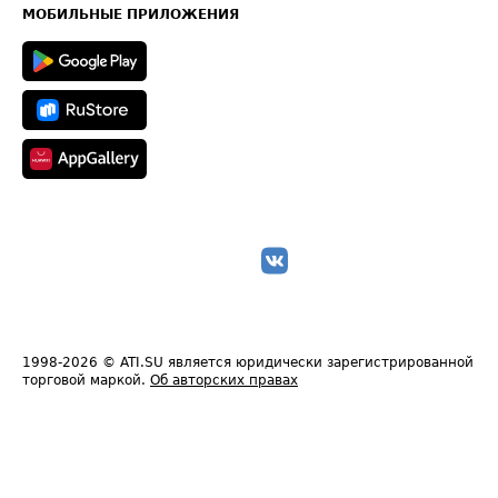
Техническая информация
МОБИЛЬНЫЕ ПРИЛОЖЕНИЯ
1998-2026
© ATI.SU является юридически зарегистрированной
торговой маркой.
Об авторских правах