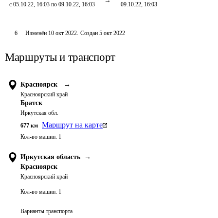
с 05.10.22, 16:03 по 09.10.22, 16:03
09.10.22, 16:03
6
Изменён
10 окт 2022
.
Создан
5 окт 2022
Маршруты и транспорт
Красноярск
→
Красноярский край
Братск
Иркутская обл.
Маршрут на карте
677
км
Кол-во машин:
1
Иркутская область
→
Красноярск
Красноярский край
Кол-во машин:
1
Варианты транспорта