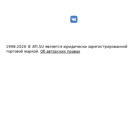
1998-2026
© ATI.SU является юридически зарегистрированной
торговой маркой.
Об авторских правах