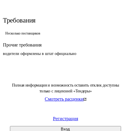
Требования
Несколько поставщиков
Прочие требования
водители оформлены в штат официально
Полная информация и возможность оставить отклик доступны
только с лицензией «Тендеры»
Смотреть расценки
Регистрация
Вход