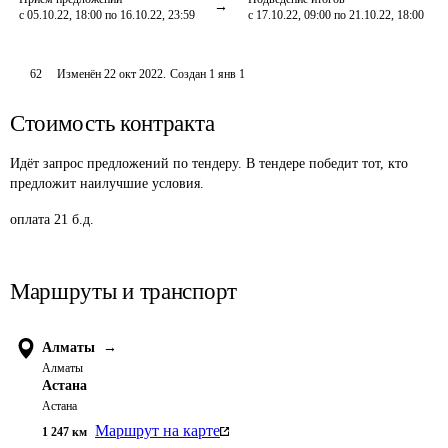
с 05.10.22, 18:00 по 16.10.22, 23:59
с 17.10.22, 09:00 по 21.10.22, 18:00
62
Изменён
22 окт 2022
.
Создан
1 янв 1
Стоимость контракта
Идёт запрос предложений по тендеру. В тендере победит тот, кто
предложит наилучшие условия.
оплата 21 б.д.
Маршруты и транспорт
Алматы
→
Алматы
Астана
Астана
Маршрут на карте
1 247
км