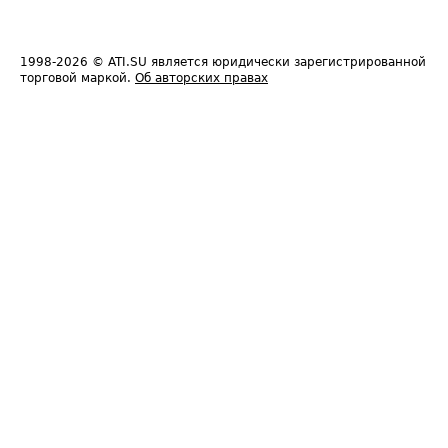
1998-2026
© ATI.SU является юридически зарегистрированной
торговой маркой.
Об авторских правах