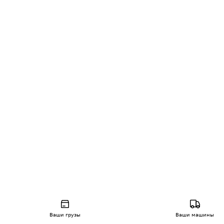
Ваши грузы
Ваши машины