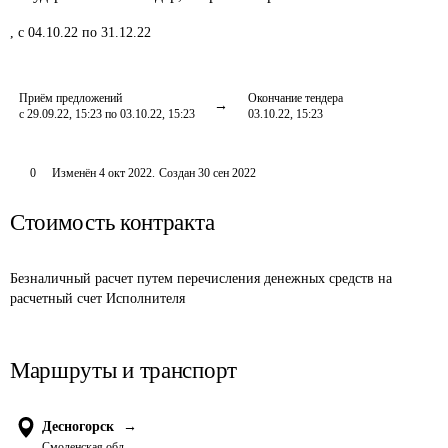
,
с 04.10.22 по 31.12.22
Приём предложений
Окончание тендера
с 29.09.22, 15:23 по 03.10.22, 15:23
03.10.22, 15:23
0
Изменён
4 окт 2022
.
Создан
30 сен 2022
Стоимость контракта
Безналичный расчет путем перечисления денежных средств на 
расчетный счет Исполнителя
Маршруты и транспорт
Десногорск
→
Смоленская обл.